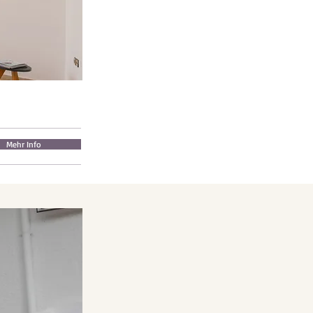
Mehr Info