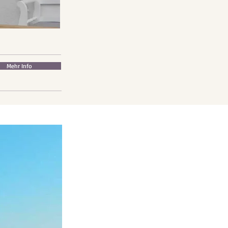
Mehr Info