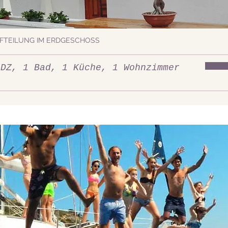
FTEILUNG IM ERDGESCHOSS
 DZ, 1 Bad, 1 Küche, 1 Wohnzimmer