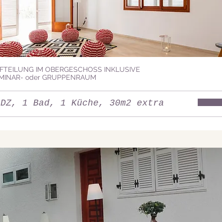
FTEILUNG IM OBERGESCHOSS INKLUSIVE
MINAR- oder GRUPPENRAUM
 DZ, 1 Bad, 1 Küche, 30m2 extra